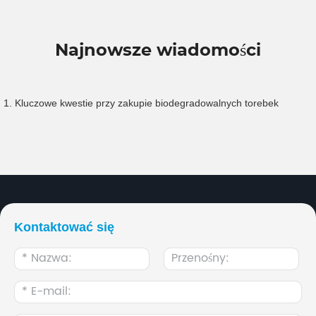
Najnowsze wiadomości
1. Kluczowe kwestie przy zakupie biodegradowalnych torebek
Kontaktować się