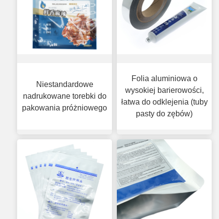
Folia aluminiowa o
Niestandardowe
wysokiej barierowości,
nadrukowane torebki do
łatwa do odklejenia (tuby
pakowania próżniowego
pasty do zębów)