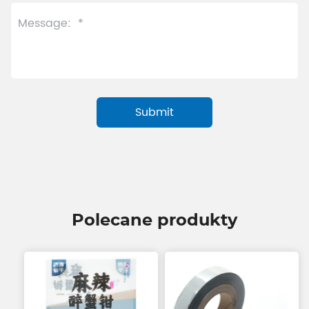
Polecane produkty