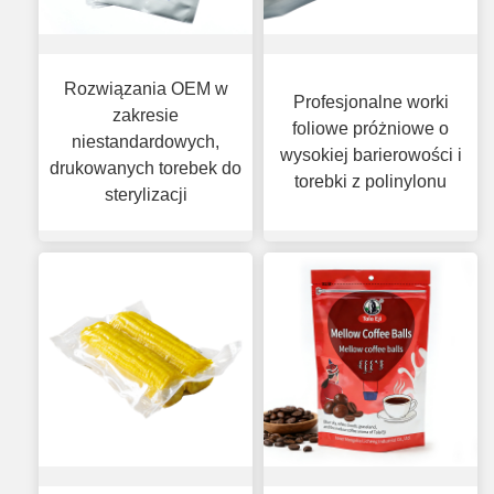
Rozwiązania OEM w
Profesjonalne worki
zakresie
foliowe próżniowe o
niestandardowych,
wysokiej barierowości i
drukowanych torebek do
torebki z polinylonu
sterylizacji