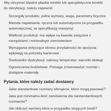
Aby otrzymać idealne płaskie torebki lub specjalistyczne torebki
do sterylizacji, należy zapewnić:
Szczegóły produktu: pełne wymiary, waga, parametry fizyczne
Metoda napełniania: ręczna lub automatyczna (w przypadku
automatycznej, ze specyfikacją maszyny)
Wielkość produkcji: ma wpływ na kwestie związane z
narzędziami i minimalnym zamówieniem
Wymagania dotyczące okresu przydatności do spożycia:
wpływają na potrzeby barierowe
Środowisko dystrybucji: zakresy temperatur, warunki obsługi
Ograniczenia budżetowe: Pomaga zrównoważyć rozmiar i
dostępne materiały
Pytania, które należy zadać dostawcy
Jakie standardowe rozmiary oferujecie, które mogą pasować?
Jaka jest minimalna ilość zamówienia dla niestandardowych
rozmiarów?
Jak obliczyć wymiary klina w przypadku stojących toreb?