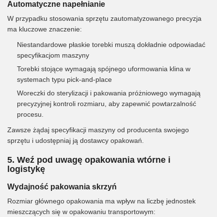
Automatyczne napełnianie
W przypadku stosowania sprzętu zautomatyzowanego precyzja
ma kluczowe znaczenie:
Niestandardowe płaskie torebki muszą dokładnie odpowiadać
specyfikacjom maszyny
Torebki stojące wymagają spójnego uformowania klina w
systemach typu pick-and-place
Woreczki do sterylizacji i pakowania próżniowego wymagają
precyzyjnej kontroli rozmiaru, aby zapewnić powtarzalność
procesu.
Zawsze żądaj specyfikacji maszyny od producenta swojego
sprzętu i udostępniaj ją dostawcy opakowań.
5. Weź pod uwagę opakowania wtórne i
logistykę
Wydajność pakowania skrzyń
Rozmiar głównego opakowania ma wpływ na liczbę jednostek
mieszczących się w opakowaniu transportowym: