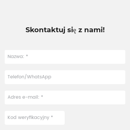
Skontaktuj się z nami!