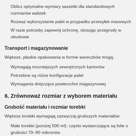
Oblicz optymalne wymiary saszetki dla standardowych
rozmiarów walizek
Rozważ wykorzystanie palet w przypadku przesyłek masowych
W razie potrzeby zapewnij ochronę, stosując przegrody w
obudowie
Transport i magazynowanie
Większe, płaskie opakowania w formie woreczków mogą:
Wymagają mocniejszych zewnętrznych kartonów
Potrzebne są różne konfiguracje palet
Wymagania dotyczące powierzchni magazynowej
6. Zrównoważ rozmiar z wyborem materiału
Grubość materiału i rozmiar torebki
Większe torebki wymagają zazwyczaj grubszych materiałów:
Małe torebki (poniżej 500 ml): często wystarczające są folie o
grubości 70–90 mikronów