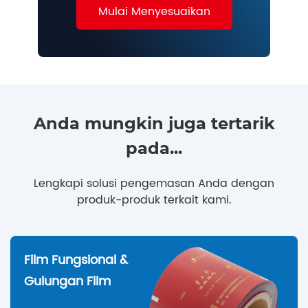
Mulai Menyesuaikan
Anda mungkin juga tertarik
pada...
Lengkapi solusi pengemasan Anda dengan
produk-produk terkait kami.
Film Fungsional &
Gulungan Film