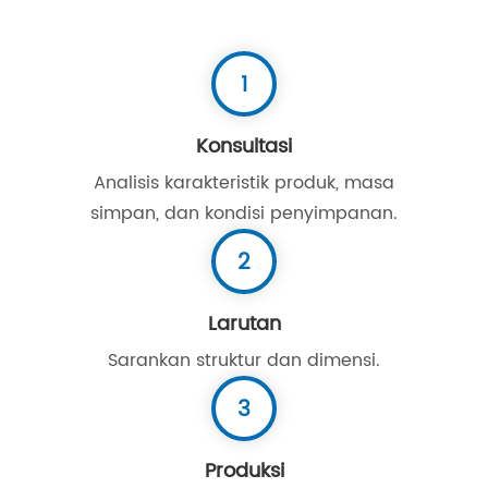
1
Konsultasi
Analisis karakteristik produk, masa
simpan, dan kondisi penyimpanan.
2
Larutan
Sarankan struktur dan dimensi.
3
Produksi