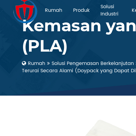
Solusi
Rumah
Produk
K
Industri
Kemasan yang
(PLA)
Rumah
Solusi Pengemasan Berkelanjutan
Terurai Secara Alami (Doypack yang Dapat 