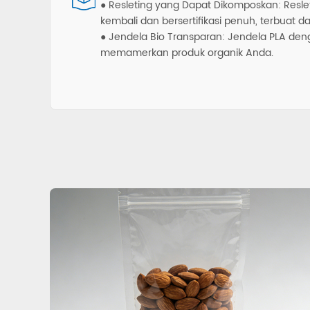
● Resleting yang Dapat Dikomposkan: Resle
kembali dan bersertifikasi penuh, terbuat dar
● Jendela Bio Transparan: Jendela PLA deng
memamerkan produk organik Anda.