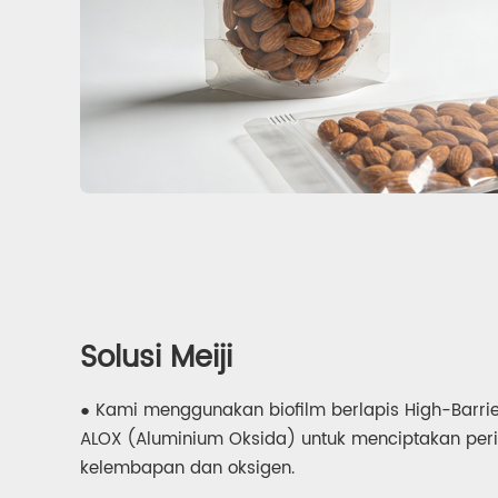
Solusi Meiji
● Kami menggunakan biofilm berlapis High-Barrie
ALOX (Aluminium Oksida) untuk menciptakan peri
kelembapan dan oksigen.