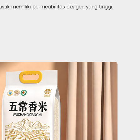
stik memiliki permeabilitas oksigen yang tinggi.