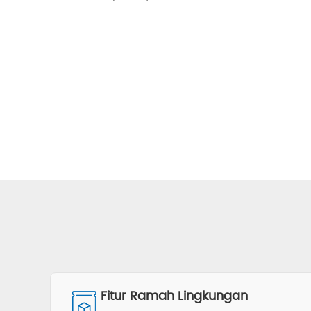
Fitur Ramah Lingkungan