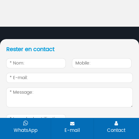
Rester en contact
WhatsApp
E-mail
Contact