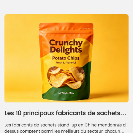
Les 10 principaux fabricants de sachets
stand-up en Chine
Les fabricants de sachets stand-up en Chine mentionnés ci-
dessus comptent parmi les meilleurs du secteur, chacun