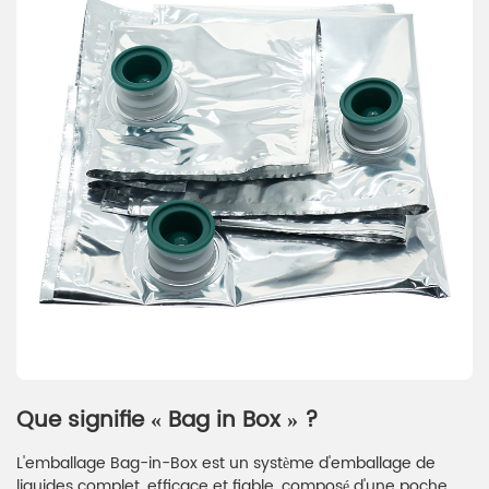
Que signifie « Bag in Box » ?
L'emballage Bag-in-Box est un système d'emballage de
liquides complet, efficace et fiable, composé d'une poche