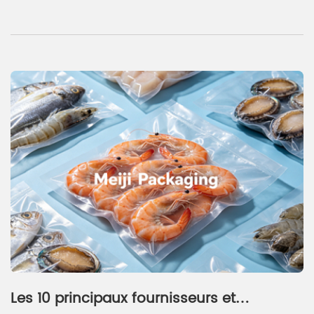
Les 10 principaux fournisseurs et