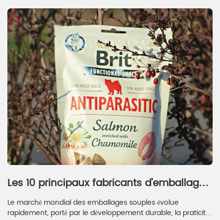
Les 10 principaux fabricants d'emballages
flexibles en 2026
Le marché mondial des emballages souples évolue
rapidement, porté par le développement durable, la praticité