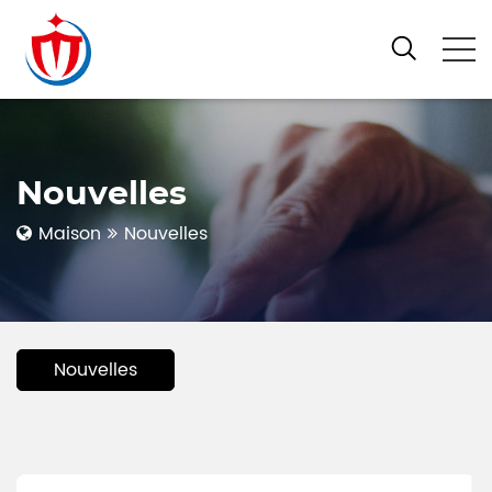
Nouvelles
Maison
Nouvelles
Nouvelles