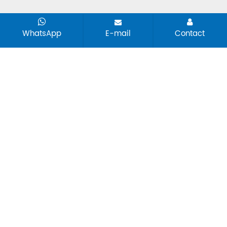
WhatsApp
E-mail
Contact