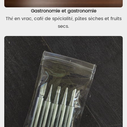
Gastronomie et gastronomie
Thé en vrac, café de spécialité, pâtes sèches et fruits
secs.