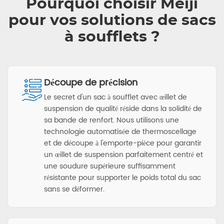
Pourquoi choisir Meiji
pour vos solutions de sacs
à soufflets ?
Découpe de précision
Le secret d'un sac à soufflet avec œillet de
suspension de qualité réside dans la solidité de
sa bande de renfort. Nous utilisons une
technologie automatisée de thermoscellage
et de découpe à l'emporte-pièce pour garantir
un œillet de suspension parfaitement centré et
une soudure supérieure suffisamment
résistante pour supporter le poids total du sac
sans se déformer.