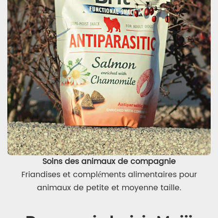
Soins des animaux de compagnie
Friandises et compléments alimentaires pour
animaux de petite et moyenne taille.