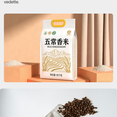
vedette.