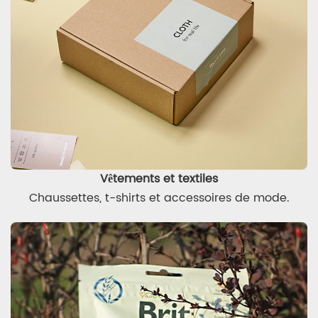
Vêtements et textiles
Chaussettes, t-shirts et accessoires de mode.