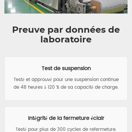
Preuve par données de
laboratoire
Test de suspension
Testé et approuvé pour une suspension continue
de 48 heures à 120 % de sa capacité de charge.
Intégrité de la fermeture éclair
Testé pour plus de 300 cycles de refermeture.