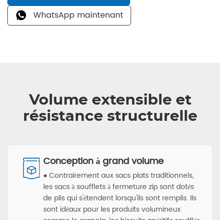
WhatsApp maintenant
Volume extensible et
résistance structurelle
Conception à grand volume
● Contrairement aux sacs plats traditionnels,
les sacs à soufflets à fermeture zip sont dotés
de plis qui s'étendent lorsqu'ils sont remplis. Ils
sont idéaux pour les produits volumineux