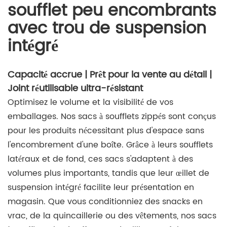
soufflet peu encombrants
avec trou de suspension
intégré
Capacité accrue | Prêt pour la vente au détail |
Joint réutilisable ultra-résistant
Optimisez le volume et la visibilité de vos
emballages. Nos sacs à soufflets zippés sont conçus
pour les produits nécessitant plus d'espace sans
l'encombrement d'une boîte. Grâce à leurs soufflets
latéraux et de fond, ces sacs s'adaptent à des
volumes plus importants, tandis que leur œillet de
suspension intégré facilite leur présentation en
magasin. Que vous conditionniez des snacks en
vrac, de la quincaillerie ou des vêtements, nos sacs