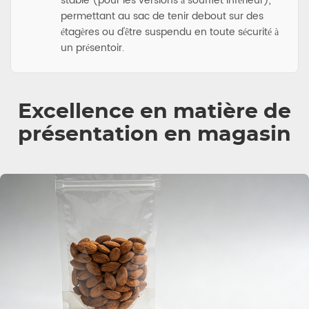
stable (pour les versions à soufflet inférieur),
permettant au sac de tenir debout sur des
étagères ou d'être suspendu en toute sécurité à
un présentoir.
Excellence en matière de
présentation en magasin