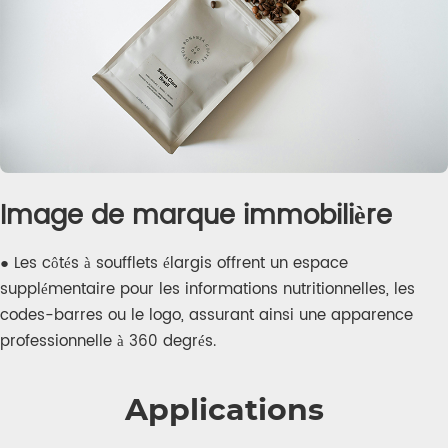
Image de marque immobilière
● Les côtés à soufflets élargis offrent un espace
supplémentaire pour les informations nutritionnelles, les
codes-barres ou le logo, assurant ainsi une apparence
professionnelle à 360 degrés.
Applications