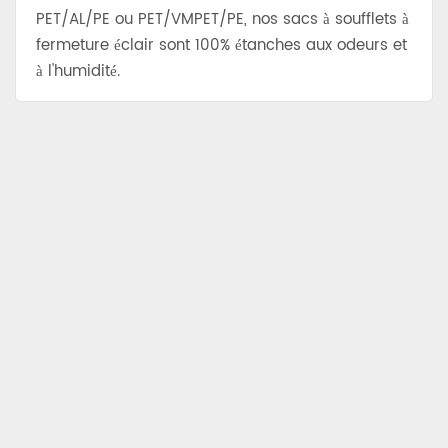
PET/AL/PE ou PET/VMPET/PE, nos sacs à soufflets à
fermeture éclair sont 100% étanches aux odeurs et
à l'humidité.