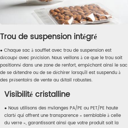
Trou de suspension intégré
● Chaque sac à soufflet avec trou de suspension est
découpé avec précision. Nous veillons à ce que le trou soit
positionné dans une zone de renfort, empêchant ainsi le sac
de se détendre ou de se déchirer lorsqu'il est suspendu à
des présentoirs de vente au détail robustes.
Visibilité cristalline
● Nous utilisons des mélanges PA/PE ou PET/PE haute
clarté qui offrent une transparence « semblable à celle
du verre », garantissant ainsi que votre produit soit la