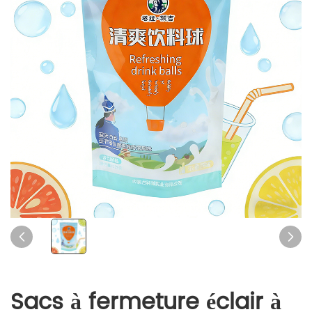
Sacs à fermeture éclair à