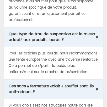
profondeur du soufflet pour qu'elle corresponde
au volume spécifique de votre produit,
garantissant ainsi un ajustement parfait et
professionnel.
Quel type de trou de suspension est le mieux
∨
adapté aux produits lourds ?
Pour les articles plus lourds, nous recommandons
une fente européenne avec une traverse renforcée.
Cela permet de répartir le poids plus
uniformément sur le crochet de présentation.
Ces sacs à fermeture éclair à soufflet sont-ils
∨
anti-odeurs ?
Si vous choisissez nos structures haute barrière