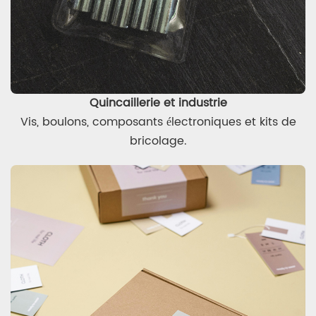
Quincaillerie et industrie
Vis, boulons, composants électroniques et kits de
bricolage.