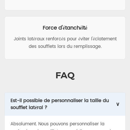
Force d'étanchéité
Joints latéraux renforcés pour éviter l'éclatement
des soufflets lors du remplissage.
FAQ
Est-il possible de personnaliser la taille du
∨
soufflet latéral ?
Absolument. Nous pouvons personnaliser la