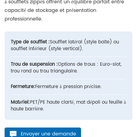
à soufflets zippés offrent un équilibre parfait entre
capacité de stockage et présentation
professionnelle.
Type de soufflet :
Soufflet latéral (style boîte) ou
soufflet inférieur (style vertical).
Trou de suspension :
Options de trous : Euro-slot,
trou rond ou trou triangulaire.
Fermeture:
Fermeture à pression précise.
Matériel:
PET/PE haute clarté, mat dépoli ou feuille à
haute barrière.
Envoyer une demande