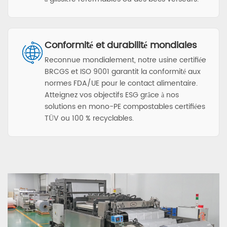
Conformité et durabilité mondiales
Reconnue mondialement, notre usine certifiée
BRCGS et ISO 9001 garantit la conformité aux
normes FDA/UE pour le contact alimentaire.
Atteignez vos objectifs ESG grâce à nos
solutions en mono-PE compostables certifiées
TÜV ou 100 % recyclables.