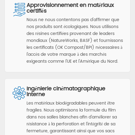
Approvisionnement en matériaux
certifiés
Nous ne nous contentons pas d'affirmer que
nos produits sont écologiques. Nous utilisons
des résines certifiées provenant de leaders
mondiaux (NatureWorks, BASF) et fournissons
les certificats (OK Compost/BPI) nécessaires à
l'accès de votre marque à des marchés
exigeants comme l'UE et l'Amérique du Nord.
Ingénierie cinématographique
interne
Les matériaux biodégradables peuvent être
fragiles. Nous optimisons la formule du film
dans nos salles blanches afin d'améliorer sa
résistance à la perforation et l'intégrité de sa
fermeture, garantissant ainsi que vos sacs