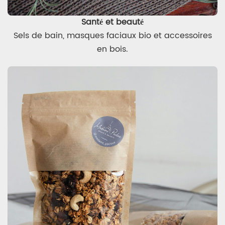
Santé et beauté
Sels de bain, masques faciaux bio et accessoires
en bois.