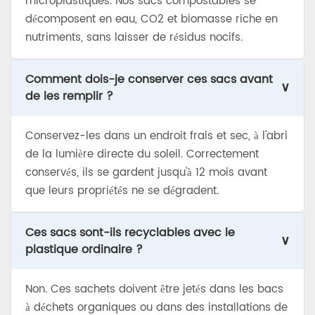
microplastiques. Nos sacs compostables se
décomposent en eau, CO2 et biomasse riche en
nutriments, sans laisser de résidus nocifs.
Comment dois-je conserver ces sacs avant
∨
de les remplir ?
Conservez-les dans un endroit frais et sec, à l'abri
de la lumière directe du soleil. Correctement
conservés, ils se gardent jusqu'à 12 mois avant
que leurs propriétés ne se dégradent.
Ces sacs sont-ils recyclables avec le
∨
plastique ordinaire ?
Non. Ces sachets doivent être jetés dans les bacs
à déchets organiques ou dans des installations de