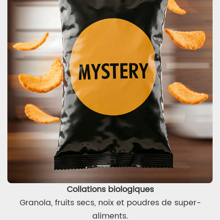
Collations biologiques
Granola, fruits secs, noix et poudres de super-
aliments.