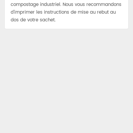
compostage industriel. Nous vous recommandons
d'imprimer les instructions de mise au rebut au
dos de votre sachet.