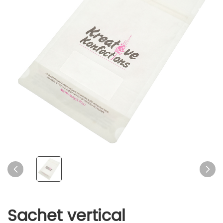
Sachet vertical