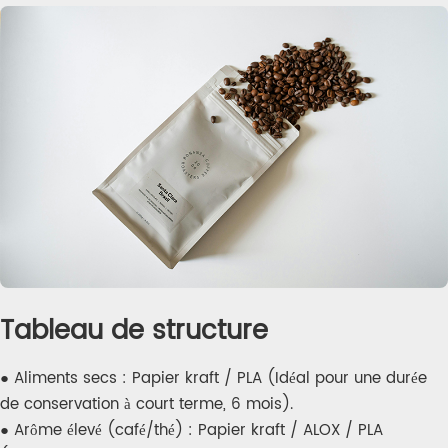
Tableau de structure
● Aliments secs : Papier kraft / PLA (Idéal pour une durée
de conservation à court terme, 6 mois).
● Arôme élevé (café/thé) : Papier kraft / ALOX / PLA