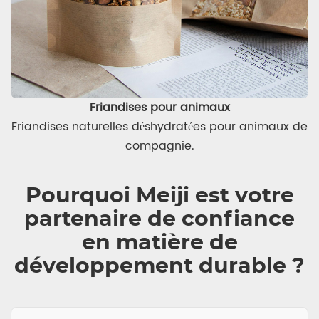
Friandises pour animaux
Friandises naturelles déshydratées pour animaux de
compagnie.
Pourquoi Meiji est votre
partenaire de confiance
en matière de
développement durable ?