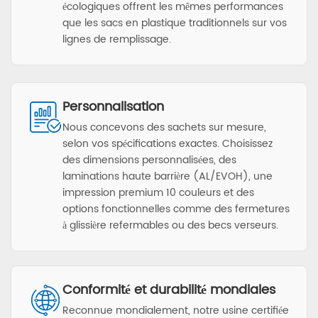
écologiques offrent les mêmes performances
que les sacs en plastique traditionnels sur vos
lignes de remplissage.
Personnalisation
Nous concevons des sachets sur mesure,
selon vos spécifications exactes. Choisissez
des dimensions personnalisées, des
laminations haute barrière (AL/EVOH), une
impression premium 10 couleurs et des
options fonctionnelles comme des fermetures
à glissière refermables ou des becs verseurs.
Conformité et durabilité mondiales
Reconnue mondialement, notre usine certifiée