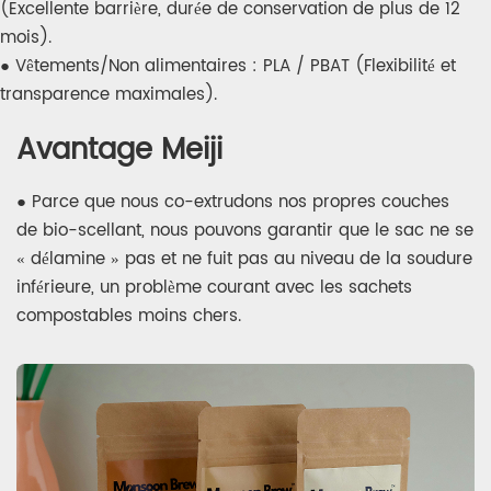
(Excellente barrière, durée de conservation de plus de 12
mois).
● Vêtements/Non alimentaires : PLA / PBAT (Flexibilité et
transparence maximales).
Avantage Meiji
● Parce que nous co-extrudons nos propres couches
de bio-scellant, nous pouvons garantir que le sac ne se
« délamine » pas et ne fuit pas au niveau de la soudure
inférieure, un problème courant avec les sachets
compostables moins chers.