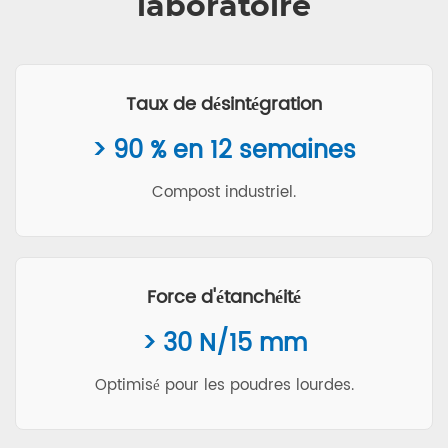
laboratoire
Taux de désintégration
> 90 % en 12 semaines
Compost industriel.
Force d'étanchéité
> 30 N/15 mm
Optimisé pour les poudres lourdes.