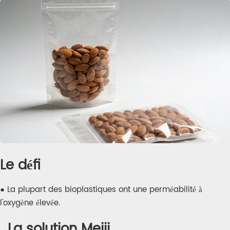
Le défi
● La plupart des bioplastiques ont une perméabilité à
l'oxygène élevée.
La solution Meiji