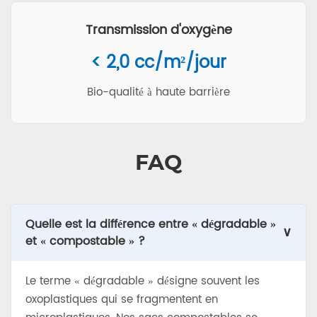
Transmission d'oxygène
< 2,0 cc/m²/jour
Bio-qualité à haute barrière
FAQ
Quelle est la différence entre « dégradable »
∨
et « compostable » ?
Le terme « dégradable » désigne souvent les
oxoplastiques qui se fragmentent en