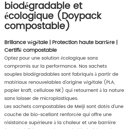
biodégradable et
écologique (Doypack
compostable)
Brillance végétale | Protection haute barrière |
Certifié compostable
Optez pour une solution écologique sans
compromis sur la performance. Nos sachets
souples biodégradables sont fabriqués à partir de
matériaux renouvelables d'origine végétale (PLA,
papier kraft, cellulose NK) qui retournent à la nature
sans laisser de microplastiques.
Les sachets compostables de Meiji sont dotés d'une
couche de bio-scellant renforcée qui offre une
résistance supérieure à la chaleur et une barrière