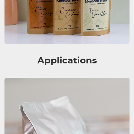
Applications