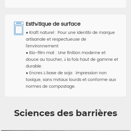
Esthétique de surface
● Kraft naturel : Pour une identité de marque
artisanale et respectueuse de
l'environnement
● Bio-film mat : Une finition moderne et
douce au toucher, à la fois haut de gamme et
durable.
● Encres à base de soja : Impression non
toxique, sans métaux lourds et conforme aux
normes de compostage.
Sciences des barrières