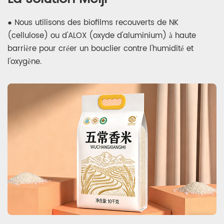
● Nous utilisons des biofilms recouverts de NK
(cellulose) ou d'ALOX (oxyde d'aluminium) à haute
barrière pour créer un bouclier contre l'humidité et
l'oxygène.