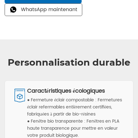
WhatsApp maintenant
Personnalisation durable
Caractéristiques écologiques
● Fermeture éclair compostable : Fermetures
éclair refermables entièrement certifiées,
fabriquées à partir de bio-résines
● Fenêtre bio transparente : Fenêtres en PLA
haute transparence pour mettre en valeur
votre produit biologique.