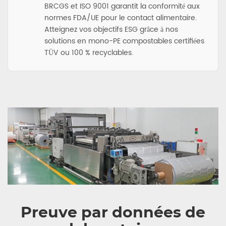
BRCGS et ISO 9001 garantit la conformité aux
normes FDA/UE pour le contact alimentaire.
Atteignez vos objectifs ESG grâce à nos
solutions en mono-PE compostables certifiées
TÜV ou 100 % recyclables.
Preuve par données de