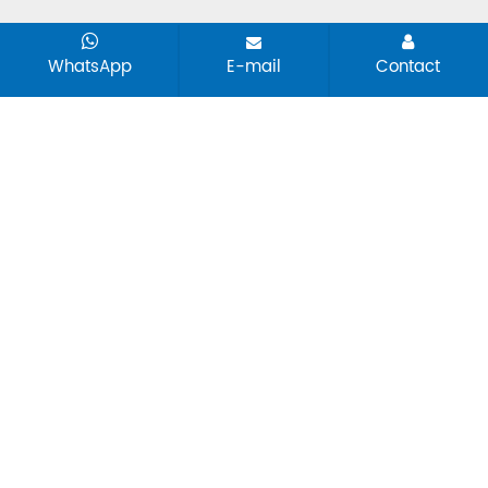
WhatsApp
E-mail
Contact