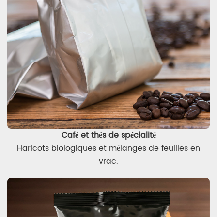
Café et thés de spécialité
Haricots biologiques et mélanges de feuilles en
vrac.