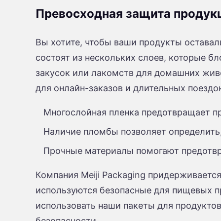
Превосходная защита продук
Вы хотите, чтобы ваши продукты остава
состоят из нескольких слоев, которые бл
закусок или лакомств для домашних живо
для онлайн-заказов и длительных поездо
Многослойная пленка предотвращает пр
Наличие пломбы позволяет определить,
Прочные материалы помогают предотвр
Компания Meiji Packaging придерживаетс
используются безопасные для пищевых 
использовать наши пакеты для продуктов
безопасности.