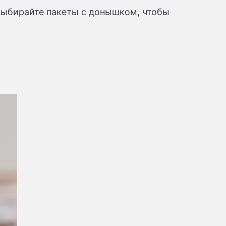
. Выбирайте пакеты с донышком, чтобы