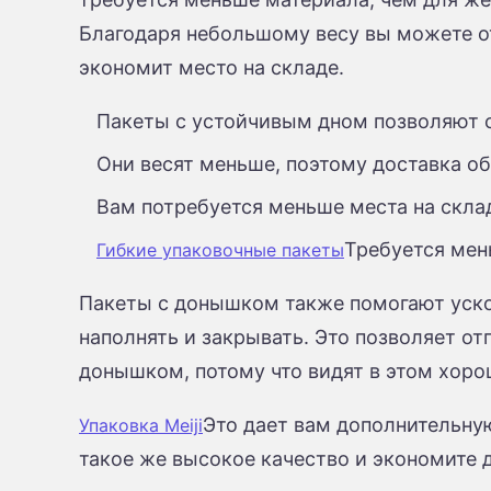
Благодаря небольшому весу вы можете от
экономит место на складе.
Пакеты с устойчивым дном позволяют с
Они весят меньше, поэтому доставка о
Вам потребуется меньше места на склад
Требуется мен
Гибкие упаковочные пакеты
Пакеты с донышком также помогают уск
наполнять и закрывать. Это позволяет о
донышком, потому что видят в этом хоро
Это дает вам дополнительную 
Упаковка Meiji
такое же высокое качество и экономите 