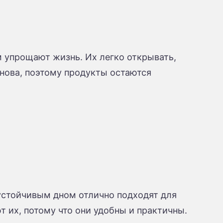
м упрощают жизнь. Их легко открывать,
снова, поэтому продукты остаются
 устойчивым дном отлично подходят для
 их, потому что они удобны и практичны.