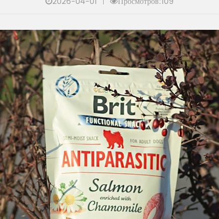
2026-04-01
Просмотров:109