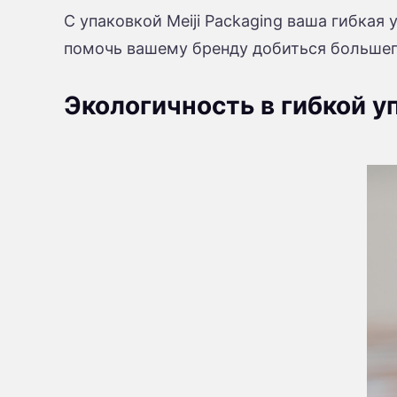
С упаковкой Meiji Packaging ваша гибкая
помочь вашему бренду добиться большег
Экологичность в гибкой у