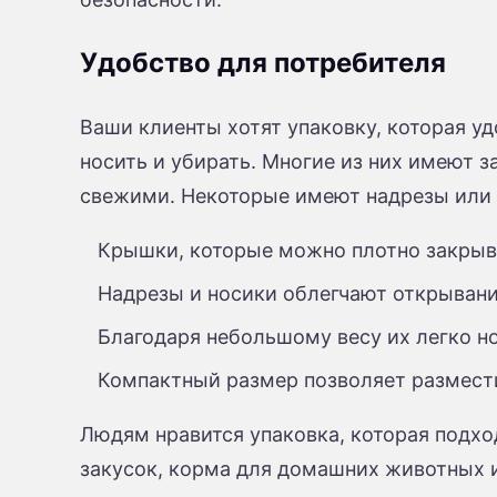
Удобство для потребителя
Ваши клиенты хотят упаковку, которая у
носить и убирать. Многие из них имеют 
свежими. Некоторые имеют надрезы или 
Крышки, которые можно плотно закрыва
Надрезы и носики облегчают открывани
Благодаря небольшому весу их легко но
Компактный размер позволяет размести
Людям нравится упаковка, которая подхо
закусок, корма для домашних животных и