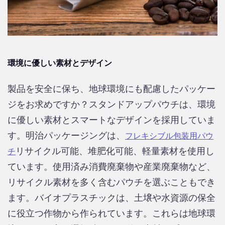
環境に優しい素材とデザイン
製品を安全に保ち、地球環境にも配慮したパッケー
ジをお求めですか？スタンドアップパウチは、環境
に優しい素材とスマートなデザインを採用していま
す。明治パッケージングは​​、
フレキシブル包装用パウ
リサイクル可能、堆肥化可能、軽量素材を使用し
チ
ています。使用済み消費廃棄物や産業廃棄物など、
リサイクル素材を多く含むパウチを選ぶこともでき
ます。バイオプラスチックは、土壌や水資源の保全
に役立つ作物から作られています。これらは地球環