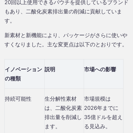
20回以上使用できるパウチを提供しているブランド
もあり、二酸化炭素排出量の削減に貢献していま
す。
新素材と新機能により、パッケージがさらに使いや
すくなりました。主な変更点は以下のとおりです。
イノベーション
説明
市場への影響
の種類
持続可能性
生分解性素材
市場規模は
は、二酸化炭素
2026年までに
排出量を削減し
35億ドルを超え
ます。
る見込み。