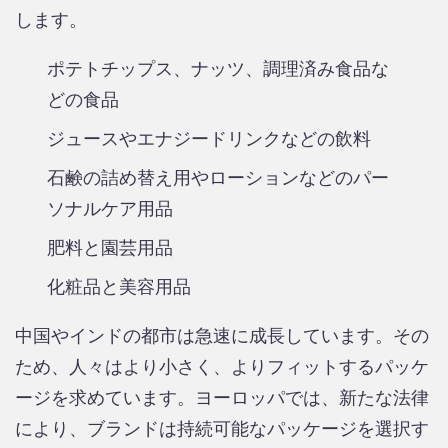
します。
ポテトチップス、ナッツ、調理済み食品な
どの食品
ジュースやエナジードリンクなどの飲料
石鹸の詰め替え用やローションなどのパー
ソナルケア用品
肥料と園芸用品
化粧品と美容用品
中国やインドの都市は急速に成長しています。その
ため、人々はより小さく、よりフィットするパッケ
ージを求めています。ヨーロッパでは、新たな法律
により、ブランドは持続可能なパッケージを選択す