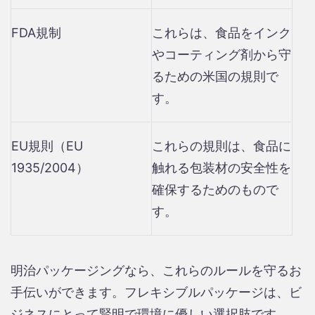
FDA規制
これらは、食品をインク
やコーティング剤から守
るための米国の規則で
す。
EU規則（EU
これらの規則は、食品に
1935/2004）
触れる包装材の安全性を
確保するためのもので
す。
明治パッケージングなら、これらのルールを守るお
手伝いができます。フレキシブルパッケージは、ビ
ジネスにとって賢明で環境に優しい選択肢です。