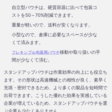
自立型パウチは、硬質容器に比べて包装コ
ストを50～70%削減できます。
重量が軽いので、送料が安くなります。
小型なので、倉庫に必要なスペースが少な
くて済みます。
移動や取り扱いの手
フレキシブル包装用パウチ
間が少なくて済む。
スタンドアップパウチは作業効率の向上にも役立ち
ます。その形状は高速機械との相性が良く、素早く
充填・密封できるため、より多くの製品を短時間で
出荷できます。こうした優れた効果を実感している
企業が増えているため、スタンドアップパウチを選
ぶ企業も少なくありません。