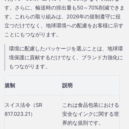
す。さらに、輸送時の排出量も50～70%削減できま
す。これらの取り組みは、2026年の規制遵守に役
立つだけでなく、地球環境への配慮をお客様に示す
ことにもつながります。
環境に配慮したパッケージを選ぶことは、地球環
境保護に貢献するだけでなく、ブランド力強化に
もつながります。
規制
説明
スイス法令（SR
これは食品包装における
817.023.21）
安全なインクに関する世
界的な規則です。