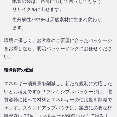
紙製の袋は、路肩に出して回収してもらう
リサイクルに出せます。
生分解性パウチは天然素材に生まれ変わり
ます。
環境に優しく、お客様のご要望に合ったパッケージ
をお探しなら、明治パッケージングにお任せくださ
い。
環境負荷の低減
エネルギー消費量を削減し、新たな規制に対応した
いとお考えですか？フレキシブルパッケージは、硬
質容器に比べて材料とエネルギーの使用量を削減で
きます。スタンドアップパウチは、製造に必要な材
料が70～90%、エネルギーが60%少なくて済みま