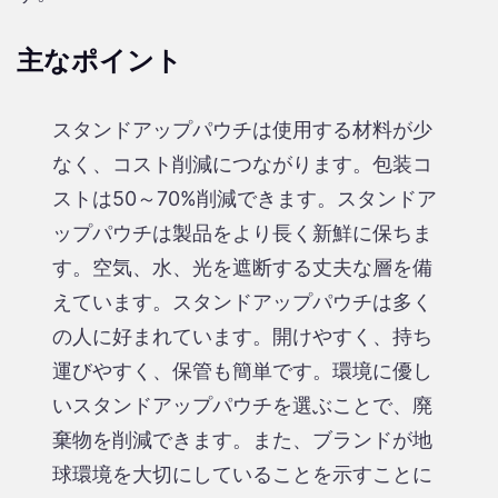
主なポイント
スタンドアップパウチは使用する材料が少
なく、コスト削減につながります。包装コ
ストは50～70%削減できます。スタンドア
ップパウチは製品をより長く新鮮に保ちま
す。空気、水、光を遮断する丈夫な層を備
えています。スタンドアップパウチは多く
の人に好まれています。開けやすく、持ち
運びやすく、保管も簡単です。環境に優し
いスタンドアップパウチを選ぶことで、廃
棄物を削減できます。また、ブランドが地
球環境を大切にしていることを示すことに