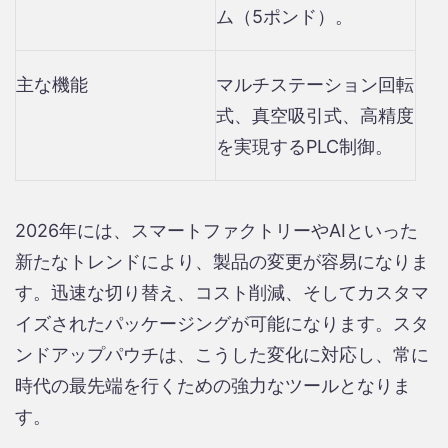
ム（5ポンド）。
主な機能
マルチステーション回転
式、真空吸引式、高精度
を実現するPLC制御。
2026年には、スマートファクトリーやAIといった
新たなトレンドにより、製品の変更が容易になりま
す。迅速な切り替え、コスト削減、そしてカスタマ
イズされたパッケージングが可能になります。スタ
ンドアップパウチは、こうした変化に対応し、常に
時代の最先端を行くための強力なツールとなりま
す。