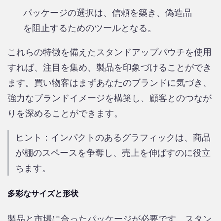
パッケージの選択は、信頼を築き、偽造品
を阻止するためのツールとなる。
これらの特徴を備えたスタンドアップパウチを使用
すれば、注目を集め、製品を印象づけることができ
ます。買い物客はまずあなたのブランドに気づき、
強力なブランドイメージを構築し、顧客とのつなが
りを深めることができます。
ヒント：インパクトのあるグラフィックは、商品
が棚のスペースを争奪し、売上を伸ばすのに役立
ちます。
多彩なサイズと形状
製品と市場に合ったパッケージが必要です。スタン