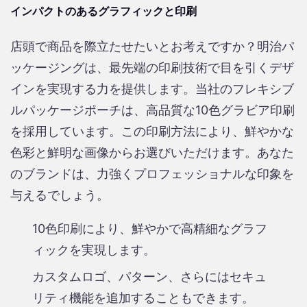
インパクトのあるグラフィックと印刷
店頭で商品を際立たせたいとお考えですか？明治パ
ッケージングは​​、最先端の印刷技術で目を引くデザ
インを実現する力を提供します。当社のフレキシブ
ルパッケージポーチは、高品質な10色グラビア印刷
を採用しています。この印刷方法により、鮮やかな
色彩と鮮明な画像からお選びいただけます。あなた
のブランドは、力強くプロフェッショナルな印象を
与えるでしょう。
10色印刷により、鮮やかで高精細なグラフ
ィックを実現します。
カスタムロゴ、パターン、さらにはセキュ
リティ機能を追加することもできます。