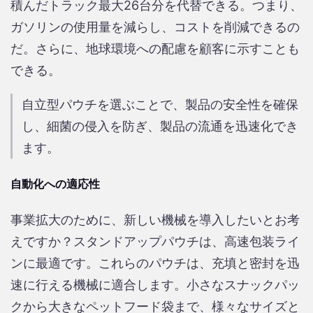
積んだトラック最大26台分を代替できる。つまり、
ガソリンの使用量を減らし、コストを削減できるの
だ。さらに、地球環境への配慮を顧客に示すことも
できる。
自立型パウチを選ぶことで、製品の安全性を確保
し、細菌の侵入を防ぎ、製品の流通を迅速化でき
ます。
自動化への適応性
事業拡大のために、新しい機械を導入したいとお考
えですか？スタンドアップパウチは、高速包装ライ
ンに最適です。これらのパウチは、充填と密封を迅
速に行える機械に適合します。小さなスナックパッ
クから大きなペットフード袋まで、様々なサイズと