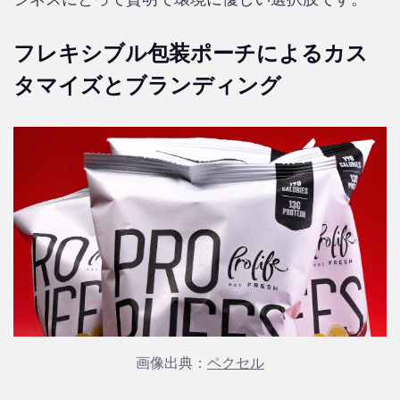
フレキシブル包装ポーチによるカス
タマイズとブランディング
画像出典：
ペクセル