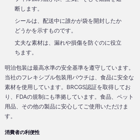
断します。
シールは、配送中に誰かが袋を開封したか
どうかを示すものです。
丈夫な素材は、漏れや損傷を防ぐのに役立
ちます。
明治包装は最高水準の安全基準を遵守しています。
当社のフレキシブル包装用パウチは、食品に安全な
素材を使用しています。BRCGS認証を取得してお
り、FDAの規制にも準拠しています。食品、ペット
用品、その他の製品に安心してご使用いただけま
す。
消費者の利便性