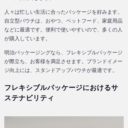
人々は忙しい生活に合ったパッケージを好みます。
自立型パウチは、おやつ、ペットフード、家庭用品
などに最適です。便利で使いやすいので、多くの人
が購入しています。
明治パッケージングなら、フレキシブルパッケージ
が際立ち、お客様を満足させます。ブランドイメー
ジ向上には、スタンドアップパウチが最適です。
フレキシブルパッケージにおけるサ
ステナビリティ