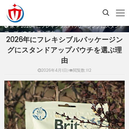
2026年にフレキシブルパッケージングにスタンドアップパウチを選ぶ理由
家
2026年にフレキシブルパッケージングにスタンド
アップパウチを選ぶ理由
2026年にフレキシブルパッケージン
グにスタンドアップパウチを選ぶ理
由
2026年4月1日
閲覧数:112