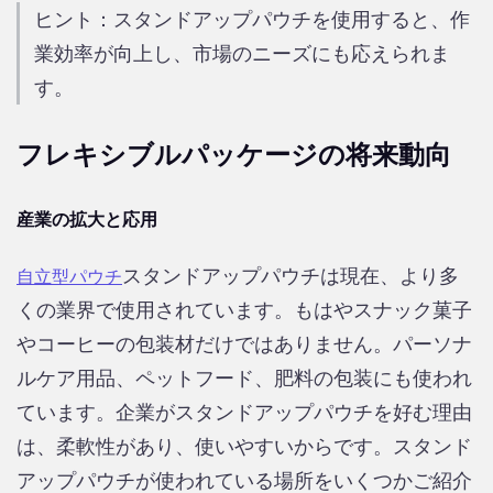
ヒント：スタンドアップパウチを使用すると、作
業効率が向上し、市場のニーズにも応えられま
す。
フレキシブルパッケージの将来動向
産業の拡大と応用
スタンドアップパウチは現在、より多
自立型パウチ
くの業界で使用されています。もはやスナック菓子
やコーヒーの包装材だけではありません。パーソナ
ルケア用品、ペットフード、肥料の包装にも使われ
ています。企業がスタンドアップパウチを好む理由
は、柔軟性があり、使いやすいからです。スタンド
アップパウチが使われている場所をいくつかご紹介