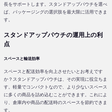
長をサポートします。スタンドアップパウチを選べ
ば、パッケージングの選択肢を最大限に活用できま
す。
スタンドアップパウチの運用上の利
点
スペースと輸送効率
スペースと配送効率を向上させたいとお考えです
か？スタンドアップパウチは、その実現に役立ちま
す。軽量でコンパクトなので、より少ないスペース
に多くの商品を詰め込むことができます。これによ
り、倉庫内や商品の配送時のスペースを節約できま
す。