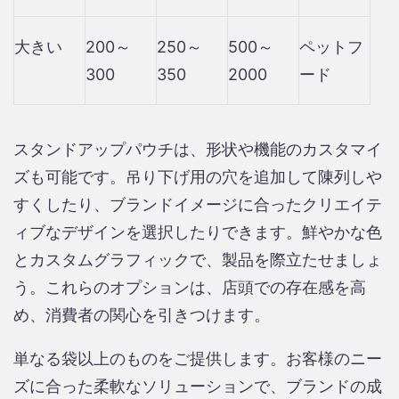
大きい
200～
250～
500～
ペットフ
300
350
2000
ード
スタンドアップパウチは、形状や機能のカスタマイ
ズも可能です。吊り下げ用の穴を追加して陳列しや
すくしたり、ブランドイメージに合ったクリエイテ
ィブなデザインを選択したりできます。鮮やかな色
とカスタムグラフィックで、製品を際立たせましょ
う。これらのオプションは、店頭での存在感を高
め、消費者の関心を引きつけます。
単なる袋以上のものをご提供します。お客様のニー
ズに合った柔軟なソリューションで、ブランドの成