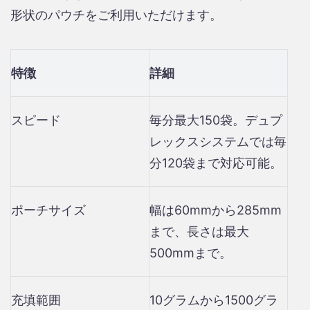
形状のパウチをご利用いただけます。
特徴
詳細
スピード
毎分最大150袋。デュプ
レックスシステムでは毎
分120袋まで対応可能。
ポーチサイズ
幅は60mmから285mm
まで、長さは最大
500mmまで。
充填範囲
10グラムから1500グラ