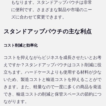
もなります。スタンドアップパウチは非常
に便利です。さまざまな製品や市場のニー
ズに合わせて変更できます。
スタンドアップパウチの主な利点
コスト削減と効率化
コストを抑えながらビジネスを成長させたいとお考
えですか？スタンドアップパウチはコスト削減に役
立ちます。ハードケースよりも使用する材料が少な
いため、製造コストと輸送コストを抑えることがで
きます。また、軽量なので一度に多くの商品を発送
でき、輸送コストの削減と保管スペースの節約につ
ながります。