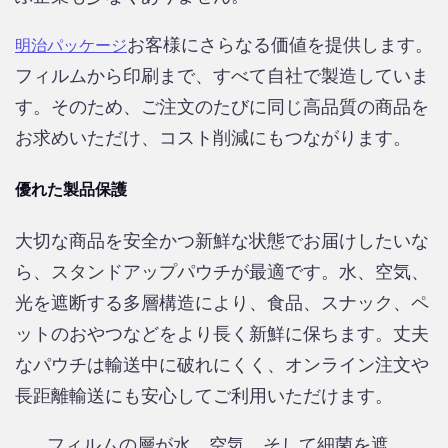
お客様にさらなる価値を提供します。
明治パッケージ
フィルムから印刷まで、すべて自社で製造していま
す。そのため、ご注文のたびに同じ高品質の商品を
お求めいただけ、コスト削減にもつながります。
優れた製品保護
大切な商品を安全かつ新鮮な状態でお届けしたいな
ら、スタンドアップパウチが最適です。水、空気、
光を遮断する多層構造により、食品、スナック、ペ
ットのおやつなどをより長く新鮮に保ちます。丈夫
なパウチは輸送中に破れにくく、オンライン注文や
長距離輸送にも安心してご利用いただけます。
フィルムの層が水、空気、そして細菌を遮