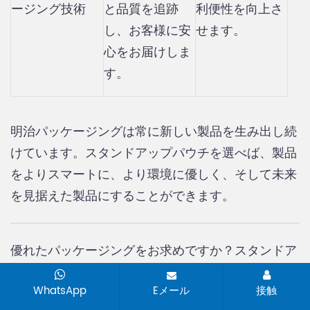
ージング技術
と品質を追跡
利便性を向上さ
し、お客様に安
せます。
心をお届けしま
す。
明治パッケージングは​​常に新しい製品を生み出し続
けています。スタンドアップパウチを選べば、製品
をよりスマートに、より環境に優しく、そして未来
を見据えた製品にすることができます。
優れたパッケージングをお求めですか？スタンドア
ップパウチはコスト削減に貢献し、製品を安全に保
WhatsApp
Eメール
接触
管できるだけでなく、環境にも配慮した選択肢とな