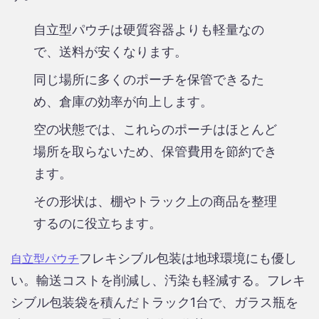
自立型パウチは硬質容器よりも軽量なの
で、送料が安くなります。
同じ場所に多くのポーチを保管できるた
め、倉庫の効率が向上します。
空の状態では、これらのポーチはほとんど
場所を取らないため、保管費用を節約でき
ます。
その形状は、棚やトラック上の商品を整理
するのに役立ちます。
フレキシブル包装は地球環境にも優し
自立型パウチ
い。輸送コストを削減し、汚染も軽減する。フレキ
シブル包装袋を積んだトラック1台で、ガラス瓶を