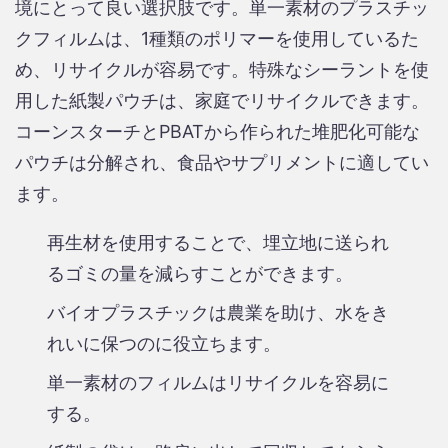
境にとって良い選択肢です。単一素材のプラスチッ
クフィルムは、1種類のポリマーを使用しているた
め、リサイクルが容易です。特殊なシーラントを使
用した紙製パウチは、家庭でリサイクルできます。
コーンスターチとPBATから作られた堆肥化可能な
パウチは分解され、食品やサプリメントに適してい
ます。
再生材を使用することで、埋立地に送られ
るゴミの量を減らすことができます。
バイオプラスチックは農業を助け、水をき
れいに保つのに役立ちます。
単一素材のフィルムはリサイクルを容易に
する。