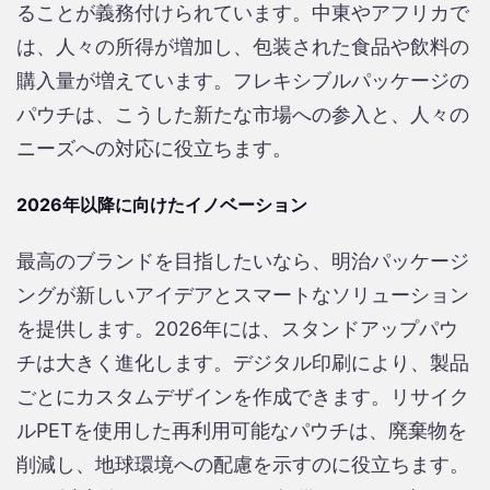
ることが義務付けられています。中東やアフリカで
は、人々の所得が増加し、包装された食品や飲料の
購入量が増えています。フレキシブルパッケージの
パウチは、こうした新たな市場への参入と、人々の
ニーズへの対応に役立ちます。
2026年以降に向けたイノベーション
最高のブランドを目指したいなら、明治パッケージ
ングが新しいアイデアとスマートなソリューション
を提供します。2026年には、スタンドアップパウ
チは大きく進化します。デジタル印刷により、製品
ごとにカスタムデザインを作成できます。リサイク
ルPETを使用した再利用可能なパウチは、廃棄物を
削減し、地球環境への配慮を示すのに役立ちます。