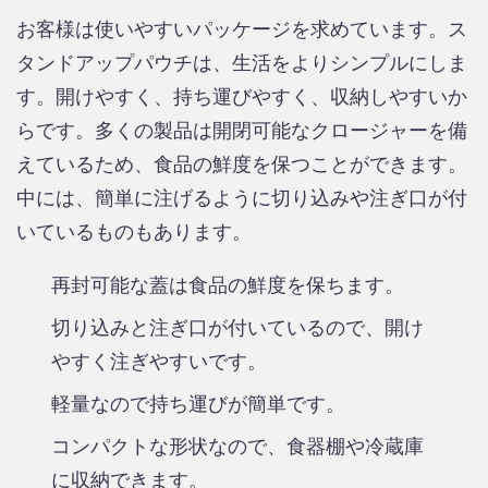
お客様は使いやすいパッケージを求めています。ス
タンドアップパウチは、生活をよりシンプルにしま
す。開けやすく、持ち運びやすく、収納しやすいか
らです。多くの製品は開閉可能なクロージャーを備
えているため、食品の鮮度を保つことができます。
中には、簡単に注げるように切り込みや注ぎ口が付
いているものもあります。
再封可能な蓋は食品の鮮度を保ちます。
切り込みと注ぎ口が付いているので、開け
やすく注ぎやすいです。
軽量なので持ち運びが簡単です。
コンパクトな形状なので、食器棚や冷蔵庫
に収納できます。