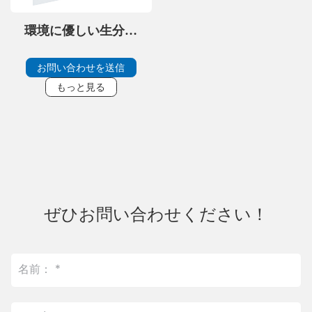
環境に優しい生分解
性・堆肥化可能な包
装フィルム
お問い合わせを送信
もっと見る
ぜひお問い合わせください！