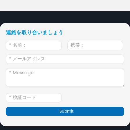
連絡を取り合いましょう